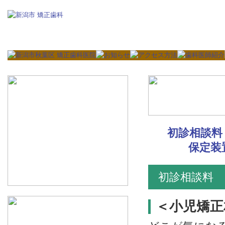
初診相談料
保定装
初診相談料
＜小児矯正相