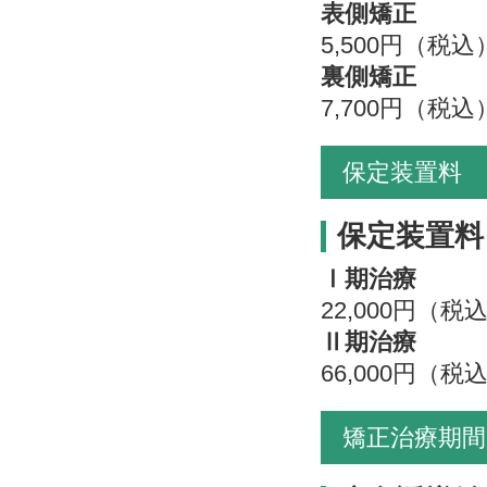
表側矯正
5,500円（税込
裏側矯正
7,700円（税込
保定装置料
保定装置料
Ⅰ期治療
22,000円（税
Ⅱ期治療
66,000円（税
矯正治療期